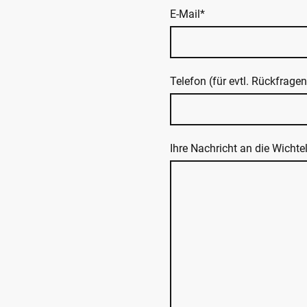
E-Mail
*
Telefon (für evtl. Rückfragen
Ihre Nachricht an die Wichte