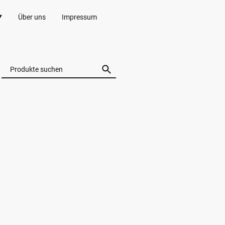
Über uns
Impressum