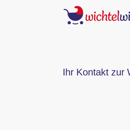
Ihr Kontakt zur